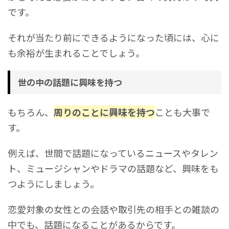
です。
それが当たり前にできるようになった頃には、心に
も余裕が生まれることでしょう。
世の中の話題に興味を持つ
もちろん、
周りのことに興味を持つ
ことも大事で
す。
例えば、世間で話題になっているニュースやタレン
ト、ミュージシャンやドラマの話題など、興味をも
つようにしましょう。
恋愛対象の女性との会話や取引先の相手との雑談の
中でも、話題になることがあるからです。