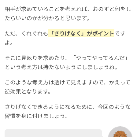
相手が求めていることを考えれば、おのずと何をし
たらいいのかが分かると思います。
ただ、くれぐれも
「さりげなく」がポイント
です
よ。
そこに見返りを求めたり、「やってやってるんだ」
という考え方は持たないようにしましょうね。
このような考え方は透けて見えますので、かえって
逆効果となります。
さりげなくできるようになるために、今回のような
習慣を身に付けましょう。