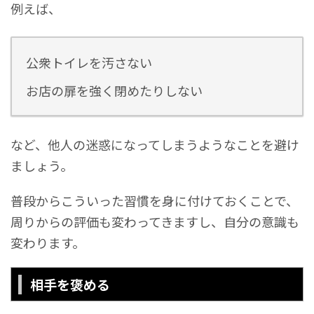
例えば、
公衆トイレを汚さない
お店の扉を強く閉めたりしない
など、他人の迷惑になってしまうようなことを避け
ましょう。
普段からこういった習慣を身に付けておくことで、
周りからの評価も変わってきますし、自分の意識も
変わります。
相手を褒める