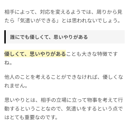
相手によって、対応を変えるようでは、周りから見
たら「気遣いができる」とは思われないでしょう。
誰にでも優しくて、思いやりがある
優しくて、思いやりがある
ことも大きな特徴です
ね。
他人のことを考えることができなければ、優しくな
れません。
思いやりとは、相手の立場に立って物事を考えて行
動するということなので、気遣いをするという点で
はとても重要なのです。