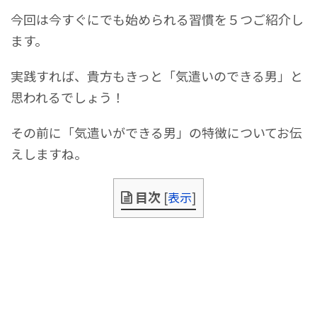
今回は今すぐにでも始められる習慣を５つご紹介し
ます。
実践すれば、貴方もきっと「気遣いのできる男」と
思われるでしょう！
その前に「気遣いができる男」の特徴についてお伝
えしますね。
目次
[
表示
]