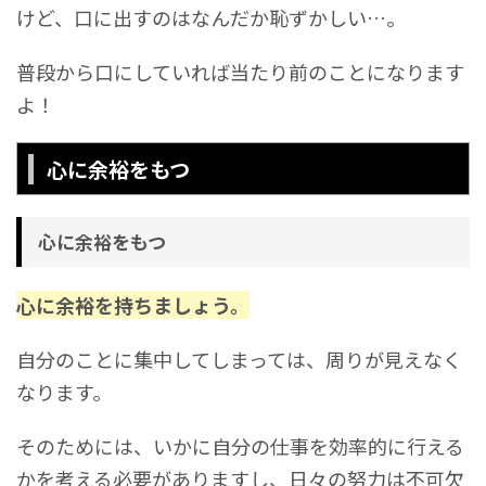
けど、口に出すのはなんだか恥ずかしい…。
普段から口にしていれば当たり前のことになります
よ！
心に余裕をもつ
心に余裕をもつ
心に余裕を持ちましょう。
自分のことに集中してしまっては、周りが見えなく
なります。
そのためには、いかに自分の仕事を効率的に行える
かを考える必要がありますし、日々の努力は不可欠