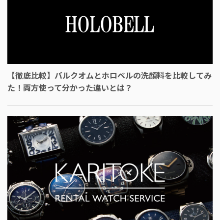
【徹底比較】バルクオムとホロベルの洗顔料を比較してみ
た！両方使って分かった違いとは？