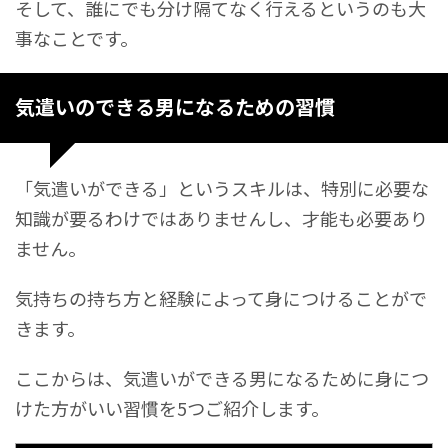
そして、誰にでも分け隔てなく行えるというのも大
事なことです。
気遣いのできる男になるための習慣
「気遣いができる」というスキルは、特別に必要な
知識が要るわけではありませんし、才能も必要あり
ません。
気持ちの持ち方と経験によって身につけることがで
きます。
ここからは、気遣いができる男になるために身につ
けた方がいい習慣を5つご紹介します。