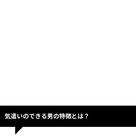
気遣いのできる男の特徴とは？