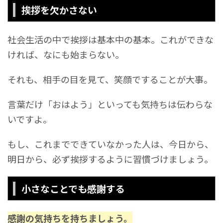
挨拶を欠かさない
社会生活の中で挨拶は基本中の基本。これができな
ければ、なにも始まらない。
それも、相手の目を見て、笑顔ですることが大事。
言葉だけ「おはよう」といっても気持ちは伝わらな
いですよ。
もし、これまでできていなかった人は、今日から、
明日から、必ず挨拶するように習慣づけましょう。
小さなことでも感謝する
感謝の気持ちを持ちましょう。