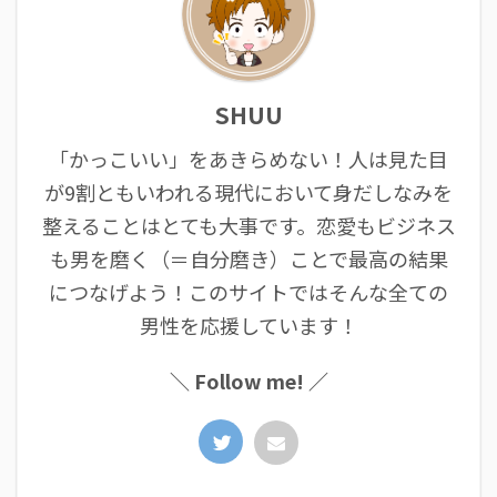
SHUU
「かっこいい」をあきらめない！人は見た目
が9割ともいわれる現代において身だしなみを
整えることはとても大事です。恋愛もビジネス
も男を磨く（＝自分磨き）ことで最高の結果
につなげよう！このサイトではそんな全ての
男性を応援しています！
＼ Follow me! ／