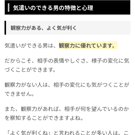
気遣いのできる男の特徴と心理
観察力がある、よく気が利く
気遣いができる男は、
観察力に優れています。
だからこそ、相手の表情やしぐさ、様子の変化に気
づくことができます。
観察力がない人は、相手の変化にも気がつくことが
できません。
また、観察力があれば、相手が何を望んでいるのか
を察知することができますよね。
「よく気が利くね」と言われることが多い人は、こ