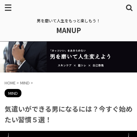
男を磨いて人生をもっと楽しもう！
MANUP
HOME
>
MIND
>
MIND
気遣いができる男になるには？今すぐ始め
たい習慣５選！