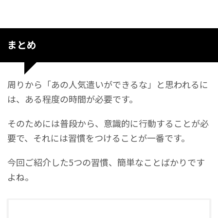
まとめ
周りから「あの人気遣いができるな」と思われるに
は、ある程度の時間が必要です。
そのためには普段から、意識的に行動することが必
要で、それには習慣をつけることが一番です。
今回ご紹介した5つの習慣、簡単なことばかりです
よね。