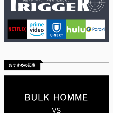
おすすめの記事