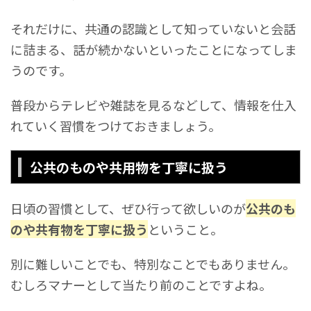
それだけに、共通の認識として知っていないと会話
に詰まる、話が続かないといったことになってしま
うのです。
普段からテレビや雑誌を見るなどして、情報を仕入
れていく習慣をつけておきましょう。
公共のものや共用物を丁寧に扱う
日頃の習慣として、ぜひ行って欲しいのが
公共のも
のや共有物を丁寧に扱う
ということ。
別に難しいことでも、特別なことでもありません。
むしろマナーとして当たり前のことですよね。