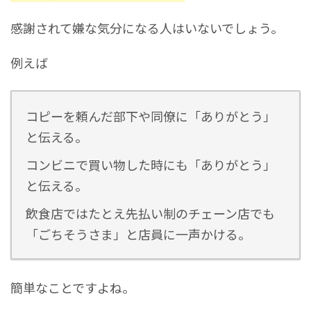
感謝されて嫌な気分になる人はいないでしょう。
例えば
コピーを頼んだ部下や同僚に「ありがとう」
と伝える。
コンビニで買い物した時にも「ありがとう」
と伝える。
飲食店ではたとえ先払い制のチェーン店でも
「ごちそうさま」と店員に一声かける。
簡単なことですよね。