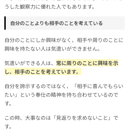
うした観察力に優れた人でもあります。
自分のことよりも相手のことを考えている
自分のことにしか興味がなく、相手や周りのことに
興味を持たない人は気遣いができません。
気遣いができる人は、
常に周りのことに興味を示
し、相手のことを考えています。
自分を誇示するのではなく、「相手に喜んでもらい
たい」という奉仕の精神を持ち合わせているので
す。
この時、大事なのは「見返りを求めないこと」で
す。