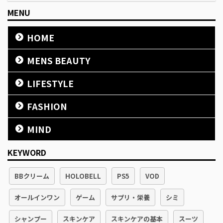
MENU
HOME
MENS BEAUTY
LIFESTYLE
FASHION
MIND
KEYWORD
BBクリーム
HOLOBELL
PS5
VOD
オールインワン
ゲーム
サプリ・栄養
シミ
シャンプー
スキンケア
スキンケアの基本
スーツ