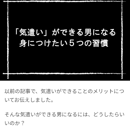
以前の記事で、気遣いができることのメリットにつ
いてお伝えしました。
そんな気遣いができる男になるには、どうしたらい
いのか？