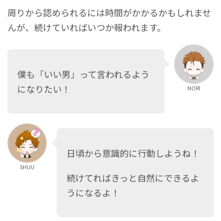
周りから認められるには時間がかかるかもしれませ
んが、続けていればいつか報われます。
僕も「いい男」って言われるよう
になりたい！
NORI
日頃から意識的に行動しようね！
SHUU
続けてればきっと自然にできるよ
うになるよ！