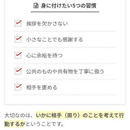
身に付けたい5つの習慣
挨拶を欠かさない
小さなことでも感謝する
心に余裕を持つ
公共のものや共有物を丁寧に扱う
相手を褒める
大切なのは、
いかに相手（周り）のことを考えて行
動するか
ということです。