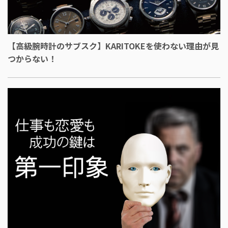
【高級腕時計のサブスク】KARITOKEを使わない理由が見
つからない！