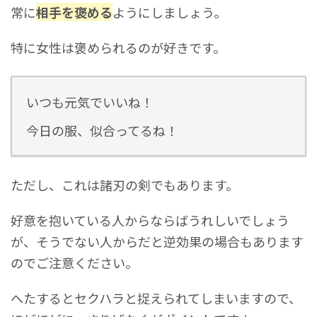
常に
相手を褒める
ようにしましょう。
特に女性は褒められるのが好きです。
いつも元気でいいね！
今日の服、似合ってるね！
ただし、これは諸刃の剣でもあります。
好意を抱いている人からならばうれしいでしょう
が、そうでない人からだと逆効果の場合もあります
のでご注意ください。
へたするとセクハラと捉えられてしまいますので、