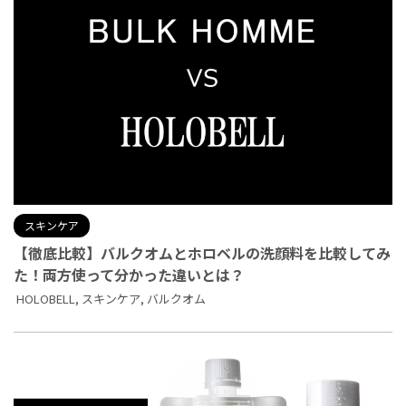
スキンケア
【徹底比較】バルクオムとホロベルの洗顔料を比較してみ
た！両方使って分かった違いとは？
HOLOBELL
,
スキンケア
,
バルクオム