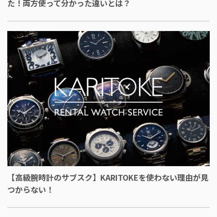
た！両方使って分かった違いとは？
【高級腕時計のサブスク】KARITOKEを使わない理由が見
つからない！