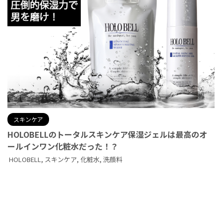
スキンケア
HOLOBELLのトータルスキンケア保湿ジェルは最高のオ
ールインワン化粧水だった！？
HOLOBELL
,
スキンケア
,
化粧水
,
洗顔料