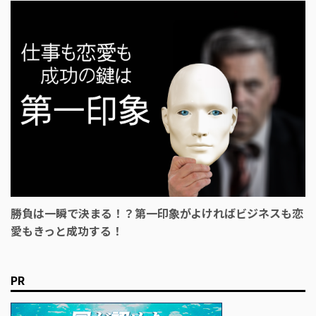
勝負は一瞬で決まる！？第一印象がよければビジネスも恋
愛もきっと成功する！
PR