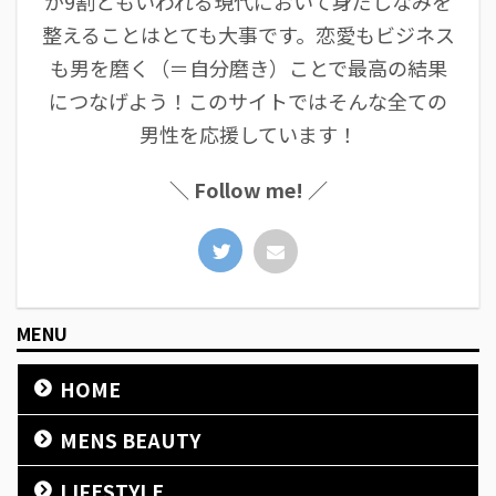
が9割ともいわれる現代において身だしなみを
整えることはとても大事です。恋愛もビジネス
も男を磨く（＝自分磨き）ことで最高の結果
につなげよう！このサイトではそんな全ての
男性を応援しています！
＼ Follow me! ／
MENU
HOME
MENS BEAUTY
LIFESTYLE