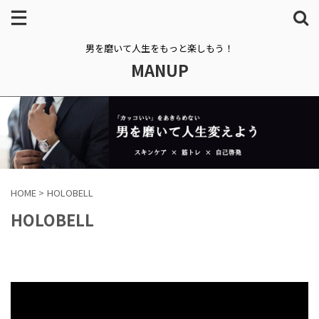
男を磨いて人生をもっと楽しもう！
MANUP
HOME
>
HOLOBELL
HOLOBELL