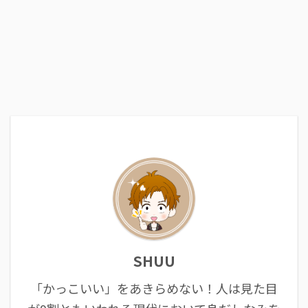
SHUU
「かっこいい」をあきらめない！人は見た目