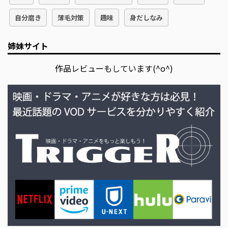
自分磨き
薄毛対策
趣味
身だしなみ
姉妹サイト
作品レビューもしています(^o^)