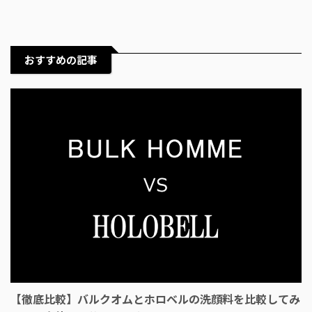
おすすめの記事
【徹底比較】バルクオムとホロベルの洗顔料を比較してみ