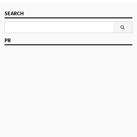
SEARCH
PR