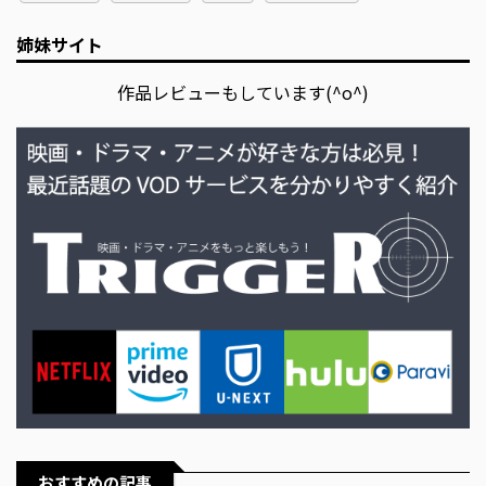
姉妹サイト
作品レビューもしています(^o^)
おすすめの記事