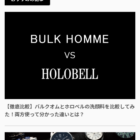
【徹底比較】バルクオムとホロベルの洗顔料を比較してみ
た！両方使って分かった違いとは？