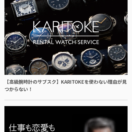
【高級腕時計のサブスク】KARITOKEを使わない理由が見
つからない！