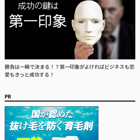
勝負は一瞬で決まる！？第一印象がよければビジネスも恋
愛もきっと成功する！
PR