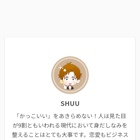
SHUU
「かっこいい」をあきらめない！人は見た目
が9割ともいわれる現代において身だしなみを
整えることはとても大事です。恋愛もビジネス