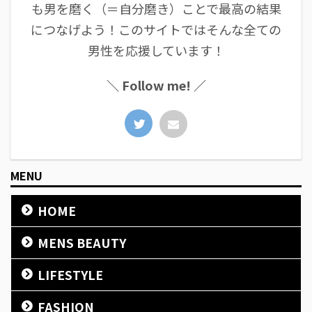
も男を磨く（＝自分磨き）ことで最高の結果
につなげよう！このサイトではそんな全ての
男性を応援しています！
＼ Follow me! ／
MENU
HOME
MENS BEAUTY
LIFESTYLE
FASHION