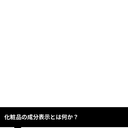
化粧品の成分表示とは何か？