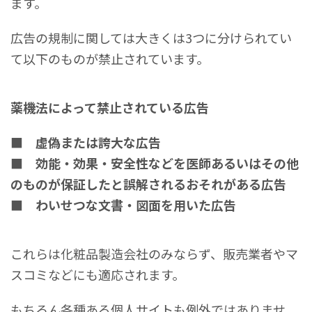
ます。
広告の規制に関しては大きくは3つに分けられてい
て以下のものが禁止されています。
薬機法によって禁止されている広告
■ 虚偽または誇大な広告
■ 効能・効果・安全性などを医師あるいはその他
のものが保証したと誤解されるおそれがある広告
■ わいせつな文書・図面を用いた広告
これらは化粧品製造会社のみならず、販売業者やマ
スコミなどにも適応されます。
もちろん各種ある個人サイトも例外ではありませ