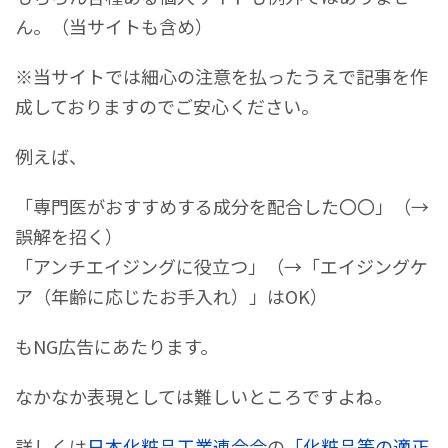
ん。（当サイトも含め）
※当サイトでは細心の注意を払ったうえで記事を作
成しておりますのでご安心ください。
例えば、
「専門医がおすすめする成分を配合した〇〇」（→
誤解を招く）
「アンチエイジングに役立つ」（→「エイジングケ
ア（年齢に応じたお手入れ）」はOK）
もNG広告にあたります。
なかなか表現としては難しいところですよね。
詳しくは
日本化粧品工業連合会
の
「化粧品等の適正