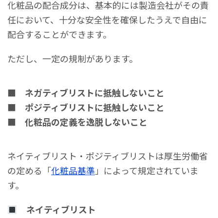
化粧品の配合成分は、基本的には製造会社がその責
任において、十分な安全性を確保したうえで自由に
配合することができます。
ただし、一定の規制があります。
■ ネガティブリストに抵触しないこと
■ ポジティブリストに抵触しないこと
■ 化粧品の定義を逸脱しないこと
ネイティブリスト・ポジティブリストは厚生労働省
の定める「
化粧品基準
」によって規定されていま
す。
ネイティブリスト