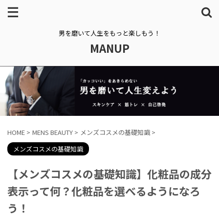
男を磨いて人生をもっと楽しもう！
MANUP
HOME
>
MENS BEAUTY
>
メンズコスメの基礎知識
>
メンズコスメの基礎知識
【メンズコスメの基礎知識】化粧品の成分
表示って何？化粧品を選べるようになろ
う！