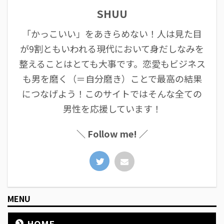
SHUU
「かっこいい」をあきらめない！人は見た目
が9割ともいわれる現代において身だしなみを
整えることはとても大事です。恋愛もビジネス
も男を磨く（＝自分磨き）ことで最高の結果
につなげよう！このサイトではそんな全ての
男性を応援しています！
＼ Follow me! ／
MENU
HOME