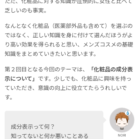
ただ、化粧品に対する知識が圧倒的に女性と比べて
乏しいのも事実。
なんとなく化粧品（医薬部外品も含めて）を選ぶの
ではなく、正しい知識を身に付けて選んだほうがよ
り高い効果を得られると思い、メンズコスメの基礎
知識をまとめていきたいと思います。
第２回目となる今回のテーマは、
「化粧品の成分表
示について」
です。少しでも、化粧品に興味を持っ
ていただき、意識の向上に役立てたらうれしいで
す。
成分表示って何？
知ってないと何か悪いことある
NORI