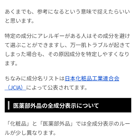
あくまでも、参考になるという意味で捉えたらいい
と思います。
特定の成分にアレルギーがある人はその成分を避け
て選ぶことができますし、万一肌トラブルが起きて
しまった場合も、その原因成分を特定しやすくなり
ます。
ちなみに成分名リストは
日本化粧品工業連合会
（JCIA）
によって公表されてます。
医薬部外品の全成分表示について
「化粧品」と「医薬部外品」では全成分表示のルー
ルが少し異なります。