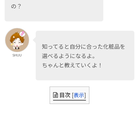
の？
知ってると自分に合った化粧品を
選べるようになるよ。
SHUU
ちゃんと教えていくよ！
目次
[
表示
]