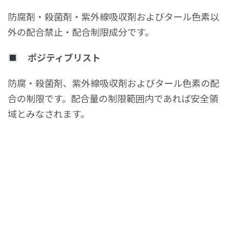
防腐剤・殺菌剤・紫外線吸収剤およびタール色素以
外の配合禁止・配合制限成分です。
ポジティブリスト
防腐・殺菌剤、紫外線吸収剤およびタール色素の配
合の制限です。配合量の制限範囲内であれば安全領
域とみなされます。