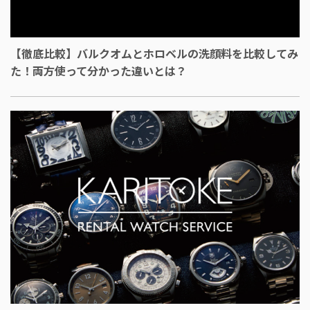
【徹底比較】バルクオムとホロベルの洗顔料を比較してみ
た！両方使って分かった違いとは？