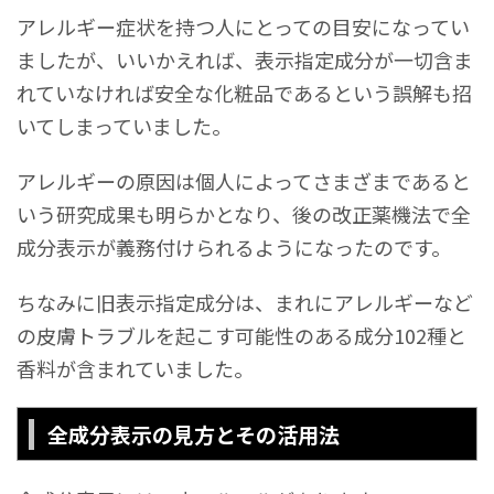
アレルギー症状を持つ人にとっての目安になってい
ましたが、いいかえれば、表示指定成分が一切含ま
れていなければ安全な化粧品であるという誤解も招
いてしまっていました。
アレルギーの原因は個人によってさまざまであると
いう研究成果も明らかとなり、後の改正薬機法で全
成分表示が義務付けられるようになったのです。
ちなみに旧表示指定成分は、まれにアレルギーなど
の皮膚トラブルを起こす可能性のある成分102種と
香料が含まれていました。
全成分表示の見方とその活用法