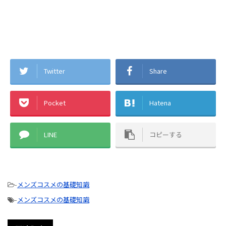
Twitter
Share
Pocket
Hatena
LINE
コピーする
-
メンズコスメの基礎知識
-
メンズコスメの基礎知識