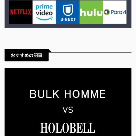
おすすめの記事