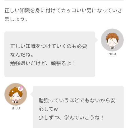
正しい知識を身に付けてカッコいい男になっていき
ましょう。
正しい知識をつけていくのも必要
なんだね。
NORI
勉強嫌いだけど、頑張るよ！
勉強っていうほどでもないから安
心してw
SHUU
少しずつ、学んでいこうね！