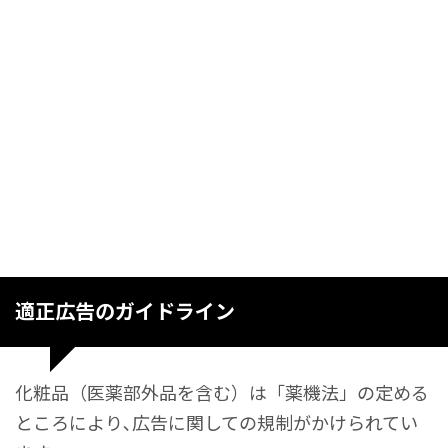
適正広告のガイドライン
化粧品（医薬部外品を含む）は「薬機法」の定める
ところにより､広告に関しての規制がかけられてい