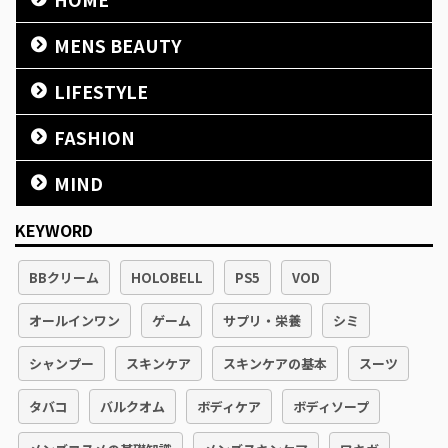
MENS BEAUTY
LIFESTYLE
FASHION
MIND
KEYWORD
BBクリーム
HOLOBELL
PS5
VOD
オールインワン
ゲーム
サプリ・栄養
シミ
シャンプー
スキンケア
スキンケアの基本
スーツ
タバコ
バルクオム
ボディケア
ボディソープ