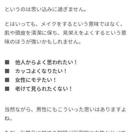
というのは思い込みに過ぎません。
とはいっても、メイクをするという意味ではなく、
肌や頭皮を清潔に保ち、見栄えをよくするという意
味のほうが強いかもしれません。
■
他人からよく思われたい！
■ カッコよくなりたい！
■ 女性にモテたい！
■ 老けて見られたくない！
当然ながら、男性にもこういった思いはありますよ
ね。