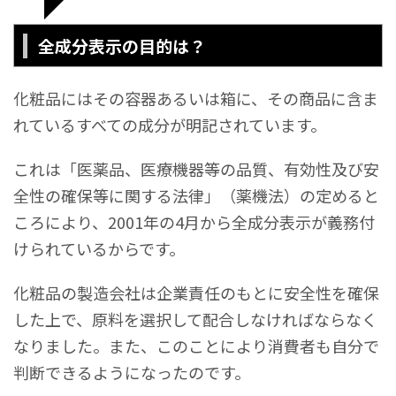
全成分表示の目的は？
化粧品にはその容器あるいは箱に、その商品に含ま
れているすべての成分が明記されています。
これは「医薬品、医療機器等の品質、有効性及び安
全性の確保等に関する法律」（薬機法）の定めると
ころにより、2001年の4月から全成分表示が義務付
けられているからです。
化粧品の製造会社は企業責任のもとに安全性を確保
した上で、原料を選択して配合しなければならなく
なりました。また、このことにより消費者も自分で
判断できるようになったのです。