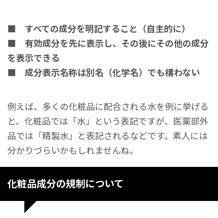
■ すべての成分を明記すること（自主的に）
■ 有効成分を先に表示し、その後にその他の成分
を表示できる
■ 成分表示名称は別名（化学名）でも構わない
例えば、多くの化粧品に配合される水を例に挙げる
と、化粧品では「水」という表記ですが、医薬部外
品では「精製水」と表記されるなどです。素人には
分かりづらいかもしれませんね。
化粧品成分の規制について