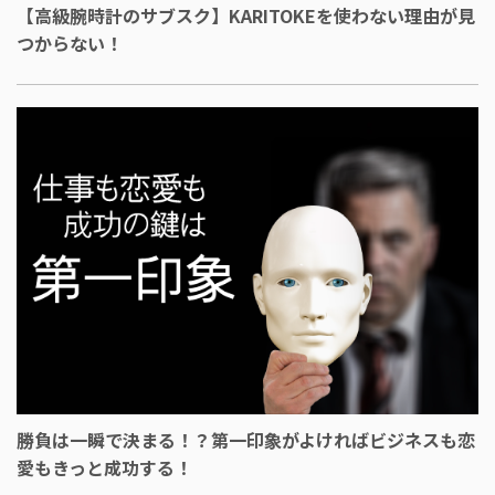
【高級腕時計のサブスク】KARITOKEを使わない理由が見
つからない！
勝負は一瞬で決まる！？第一印象がよければビジネスも恋
愛もきっと成功する！