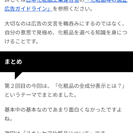
広告ガイドライン」
を参照ください。
大切なのは広告の文言を鵜呑みにするのではなく、
自分の意思で見極め、化粧品を選べる知識を身につ
けることです。
まとめ
第２回目の今回は、「化粧品の全成分表示とは？」
というテーマでまとめました。
基本中の基本なのであまり面白くなかったですよ
ね。