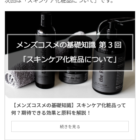
次回は「スキンケア化粧品について」です。
【メンズコスメの基礎知識】スキンケア化粧品って
何？期待できる効果と原料を解説！
続きを見る