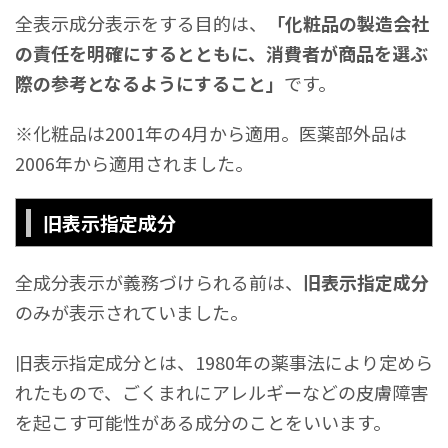
全表示成分表示をする目的は、
「化粧品の製造会社
の責任を明確にするとともに、消費者が商品を選ぶ
際の参考となるようにすること」
です。
※化粧品は2001年の4月から適用。医薬部外品は
2006年から適用されました。
旧表示指定成分
全成分表示が義務づけられる前は、
旧表示指定成分
のみが表示されていました。
旧表示指定成分とは、1980年の薬事法により定めら
れたもので、ごくまれにアレルギーなどの皮膚障害
を起こす可能性がある成分のことをいいます。